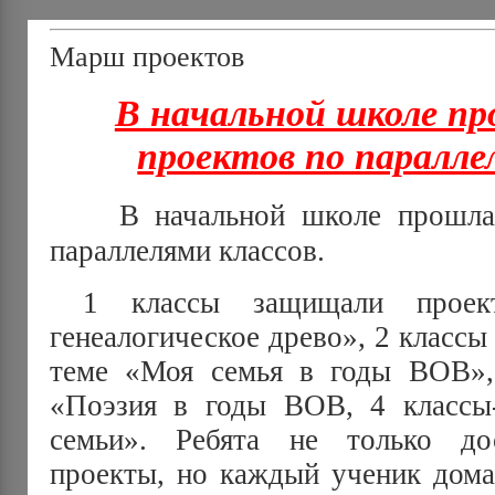
Марш проектов
В начальной школе п
проектов по паралле
В начальной школе прошла
параллелями классов.
1 классы защищали проек
генеалогическое древо», 2 класс
теме «Моя семья в годы ВОВ»,
«Поэзия в годы ВОВ, 4 классы
семьи». Ребята не только до
проекты, но каждый ученик дома