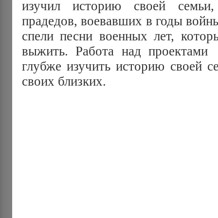
изучил историю своей семьи
прадедов, воевавших в годы войн
спели песни военных лет, котор
выжить. Работа над проектами
глубже изучить историю своей се
своих близких.