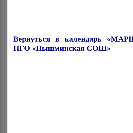
Вернуться в календарь «М
ПГО «Пышминская СОШ»