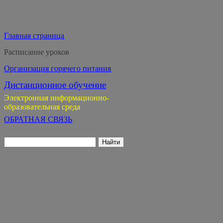
Главная страница
Расписание уроков
Организация горячего питания
Дистанционное обучение
Электронная информационно-
образовательная среда
ОБРАТНАЯ СВЯЗЬ