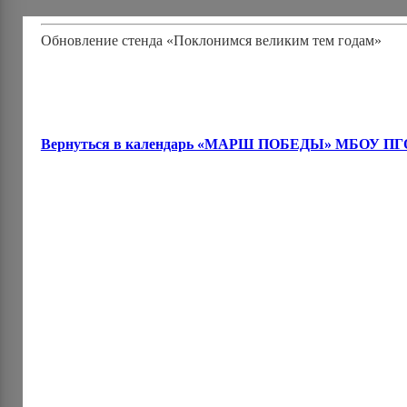
Обновление стенда «Поклонимся великим тем годам»
Вернуться в календарь «МАРШ ПОБЕДЫ» МБОУ П