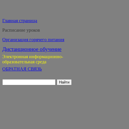
Главная страница
Расписание уроков
Организация горячего питания
Дистанционное обучение
Электронная информационно-
образовательная среда
ОБРАТНАЯ СВЯЗЬ