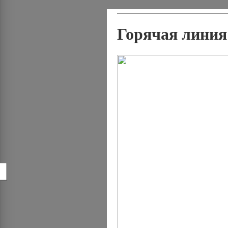
Горячая линия
!