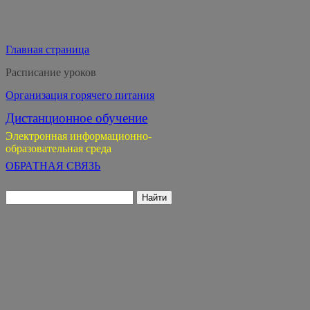
Главная страница
Расписание уроков
Организация горячего питания
Дистанционное обучение
Электронная информационно-
образовательная среда
ОБРАТНАЯ СВЯЗЬ