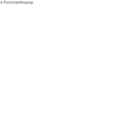
 в Роспотребнадзор.