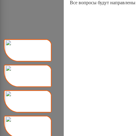
Все вопросы будут направлены