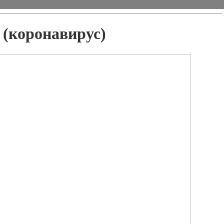
 (коронавирус)