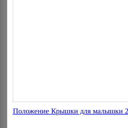
Положение Крышки для малышки 