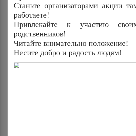
Станьте организаторами акции та
работаете!
Привлекайте к участию своих
родственников!
Читайте внимательно положение!
Несите добро и радость людям!