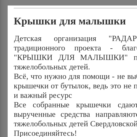
Крышки для малышки
Детская организация "РАДАР
традиционного проекта - благ
"КРЫШКИ ДЛЯ МАЛЫШКИ" по 
тяжелобольных детей.
Всё, что нужно для помощи - не в
крышечки от бутылок, ведь это не 
и важный ресурс
Все собранные крышечки сдают
вырученные средства направляют
тяжелобольных детей Свердловской
Присоединяйтесь!