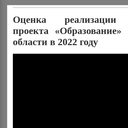
Оценка реализации 
проекта «Образование»
области в 2022 году