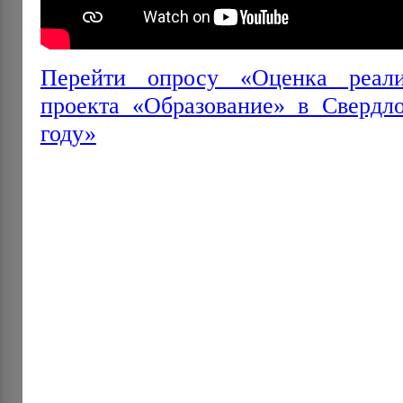
Перейти опросу «Оценка реали
проекта «Образование» в Свердло
году»