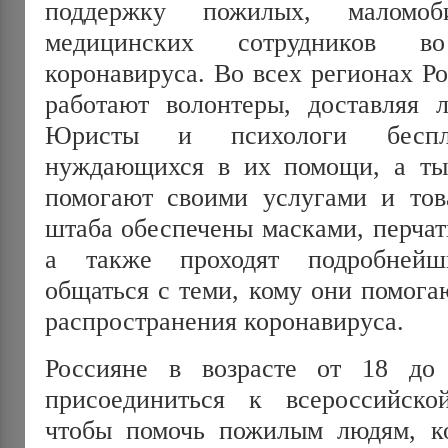
поддержку пожилых, маломо
медицинских сотрудников 
коронавируса. Во всех регионах Р
работают волонтеры, доставляя л
Юристы и психологи беспла
нуждающихся в их помощи, а ты
помогают своими услугами и тов
штаба обеспечены масками, перчат
а также проходят подробнейш
общаться с теми, кому они помога
распространения коронавируса.
Россияне в возрасте от 18 до
присоединиться к всероссийск
чтобы помочь пожилым людям, к