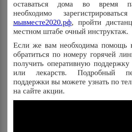
оставаться дома во время п
необходимо зарегистрирова
мывместе2020.рф
, пройти дистан
местном штабе очный инструктаж.
Если же вам необходима помощь в
обратиться по номеру горячей лин
получить оперативную поддержку 
или лекарств. Подробный пе
поддержки вы можете узнать по те
на сайте акции.