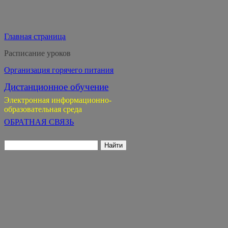
Главная страница
Расписание уроков
Организация горячего питания
Дистанционное обучение
Электронная информационно-
образовательная среда
ОБРАТНАЯ СВЯЗЬ