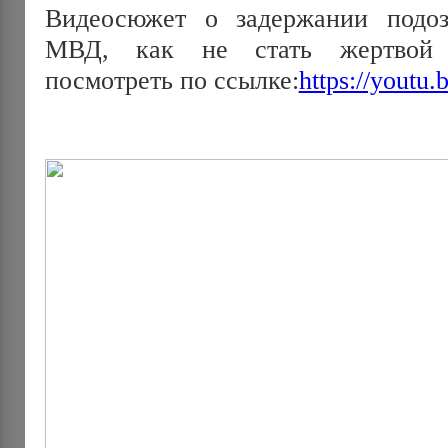
Видеосюжет о задержании подоз
МВД, как не стать жертвой 
посмотреть по ссылке:
https://yout