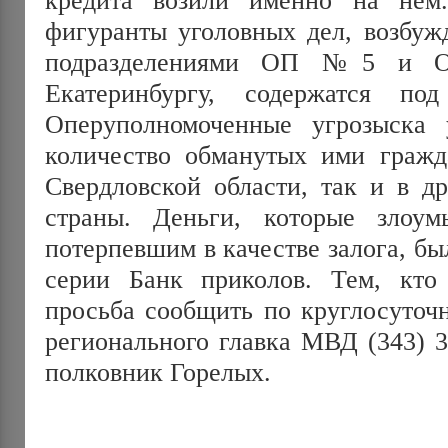
фигуранты уголовных дел, возбуж
подразделениями ОП №5 и
Екатеринбургу, содержатся п
Оперуполномоченные угрозыска 
количество обманутых ими гражд
Свердловской области, так и в д
страны. Деньги, которые злоум
потерпевшим в качестве залога, бы
серии Банк приколов. Тем, кто
просьба сообщить по круглосуточ
регионального главка МВД (343) 3
полковник Горелых.