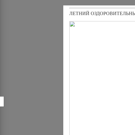
ЛЕТНИЙ ОЗДОРОВИТЕЛЬНЫ
!