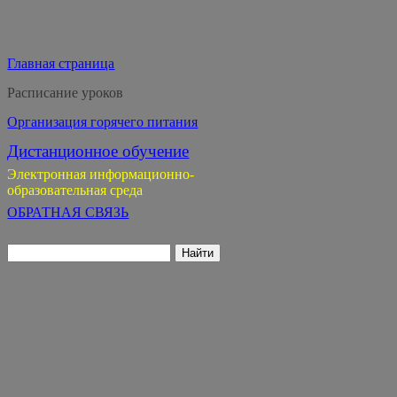
Главная страница
Расписание уроков
Организация горячего питания
Дистанционное обучение
Электронная информационно-
образовательная среда
ОБРАТНАЯ СВЯЗЬ