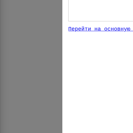
Перейти на основную