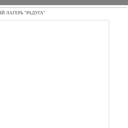
Й ЛАГЕРЬ "РАДУГА"