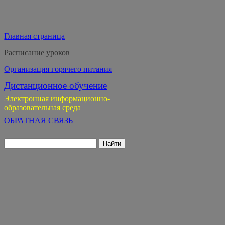
Главная страница
Расписание уроков
Организация горячего питания
Дистанционное обучение
Электронная информационно-
образовательная среда
ОБРАТНАЯ СВЯЗЬ