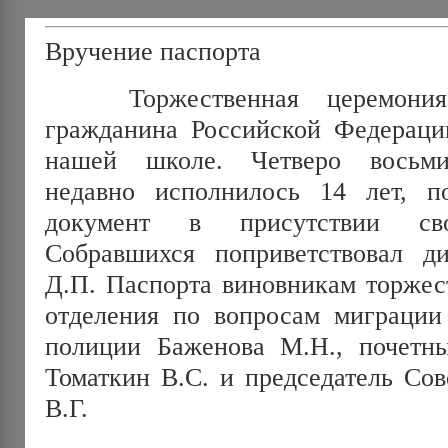
Вручение паспорта
Торжественная церемония 
гражданина Российской Федераци
нашей школе. Четверо восьми
недавно исполнилось 14 лет, п
документ в присутствии сво
Собравшихся поприветствовал д
Д.П. Паспорта виновникам торжес
отделения по вопросам миграци
полиции Баженова М.Н., почет
Томаткин В.С. и председатель Сов
В.Г.