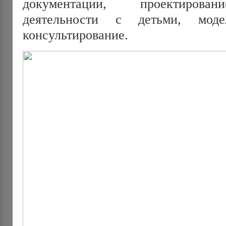
документации, проектирован
деятельности с детьми, моде
консультирование.