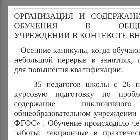
ОРГАНИЗАЦИЯ И СОДЕРЖАН
ОБУЧЕНИЯ В ОБЩЕОБР
УЧРЕЖДЕНИИ В КОНТЕКСТЕ В
Осенние каникулы, когда обучаю
небольшой перерыв в занятиях, п
для повышения квалификации.
35 педагогов школы с 26 по
курсовую подготовку по проб
содержание инклюзивн
общеобразовательном учреждении 
ФГОС» . Обучение происходило ч
работы: лекционные и практическ