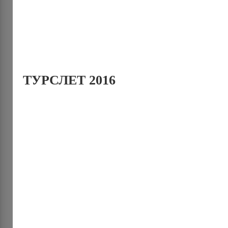
ТУРСЛЕТ 2016