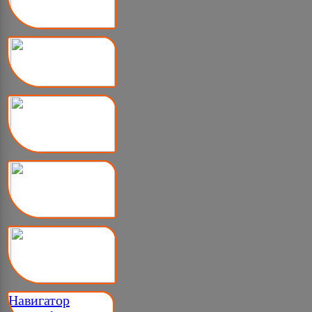
Навигатор