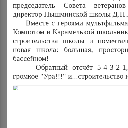
председатель Совета ветерано
директор Пышминской школы Д.П.
Вместе с героями мультфильма 
Компотом и Карамелькой школьник
строительства школы и помечтал
новая школа: большая, простор
бассейном!
Обратный отсчёт 5-4-3-2-1, 
громкое "Ура!!!" и...строительство