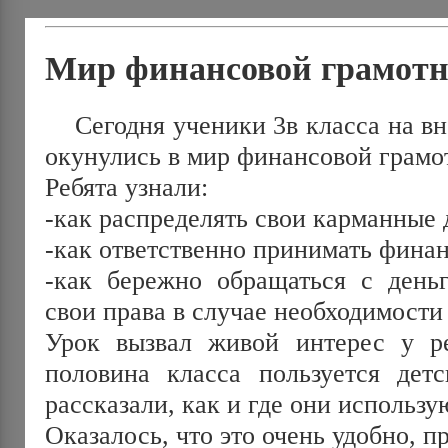
Мир финансовой грамотн
Сегодня ученики 3в класса на вн
окунулись в мир финансовой грам
Ребята узнали:
-как распределять свои карманные 
-как ответственно принимать фина
-как бережно обращаться с деньг
свои права в случае необходимост
Урок вызвал живой интерес у ре
половина класса пользуется детс
рассказали, как и где они использ
Оказалось, что это очень удобно, 