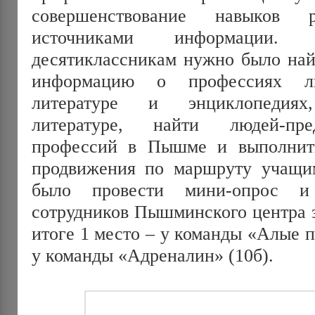
совершенствование навыков
источниками информации
десятиклассникам нужно было най
информацию о профессиях л
литературе и энциклопедиях,
литературе, найти людей-пре
профессий в Пышме и выполнить
продвижения по маршруту учащи
было провести мини-опрос и
сотрудников Пышминского центра з
итоге 1 место – у команды «Алые па
у команды «Адреналин» (10б).