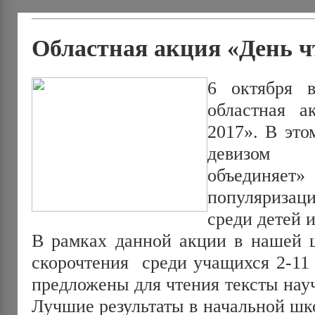
Областная акция «День ч
6 октября 
областная а
2017». В это
девизом 
объединяет
популяриза
среди детей 
В рамках данной акции в нашей 
скорочтения среди учащихся 2-11 
предложены для чтения тексты нау
Лучшие результаты в начальной шк