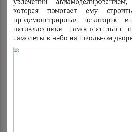
увлечении авиамоделированием,
которая помогает ему строит
продемонстрировал некоторые и
пятиклассники самостоятельно п
самолеты в небо на школьном дворе