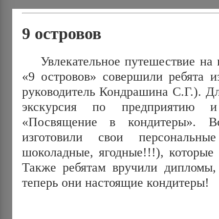
9 островов
Увлекательное путешествие на 
«9 островов» совершили ребята и
руководитель Кондрашина С.Г.). Д
экскурсия по предприятию и
«Посвящение в кондитеры». В
изготовили свои персональны
шоколадные, ягодные!!!), которые
Также ребятам вручили дипломы,
теперь они настоящие кондитеры!