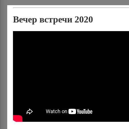
Вечер встречи 2020