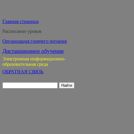
Главная страница
Расписание уроков
Организация горячего питания
Дистанционное обучение
Электронная информационно-
образовательная среда
ОБРАТНАЯ СВЯЗЬ