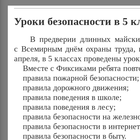
Уроки безопасности в 5 к
В предверии длинных майских
с Всемирным днём охраны труда, 
апреля, в 5 классах проведены урок
Вместе с Фиксиками ребята повт
правила пожарной безопасности;
правила дорожного движения;
правила поведения в школе;
правила поведения в лесу;
правила безопасности на железно
правила безопасности в интернет
правила безопасности в быту.