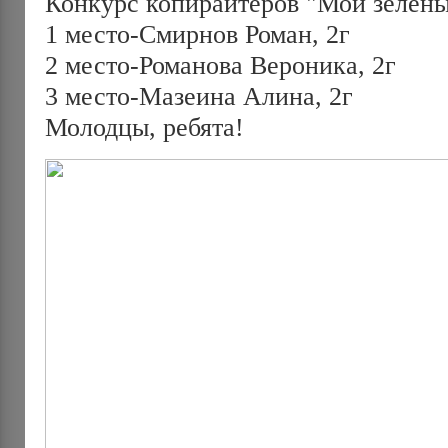
Конкурс копирайтеров "Мой зелёны
1 место-Смирнов Роман, 2г
2 место-Романова Вероника, 2г
3 место-Мазеина Алина, 2г
Молодцы, ребята!