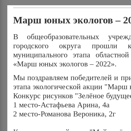
Марш юных экологов – 2
В общеобразовательных учреж
городского округа прошли 
муниципального этапа областной
«Марш юных экологов – 2022».
Мы поздравляем победителей и пр
этапа экологической акции "Марш 
Конкурс рисунков "Зелёное будуще
1 место-Астафьева Арина, 4а
2 место-Романова Вероника, 2г