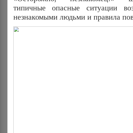
типичные опасные ситуации во
незнакомыми людьми и правила пов