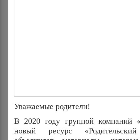
Уважаемые родители!
В 2020 году группой компаний 
новый ресурс «Родительский