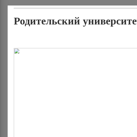
Родительский университе