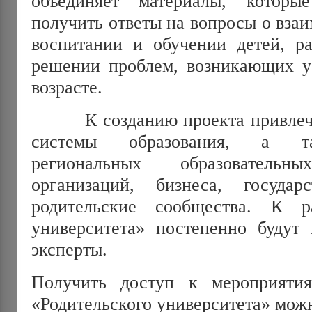
объединяет материалы, которы
получить ответы на вопросы о вза
воспитании и обучении детей, ра
решении проблем, возникающих у
возрасте.
К созданию проекта привлече
системы образования, а та
региональных образовател
организаций, бизнеса, государ
родительские сообщества. К ра
университета» постепенно будут 
эксперты.
Получить доступ к мероприятия
«Родительского университета» мож