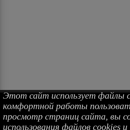
Этот сайт использует файлы co
комфортной работы пользоват
просмотр страниц сайта, вы с
использования файлов cookies и