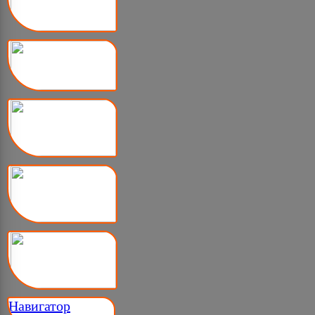
Навигатор