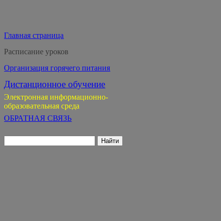
Главная страница
Расписание уроков
Организация горячего питания
Дистанционное обучение
Электронная информационно-
образовательная среда
ОБРАТНАЯ СВЯЗЬ