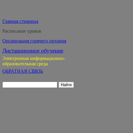
Главная страница
Расписание уроков
Организация горячего питания
Дистанционное обучение
Электронная информационно-
образовательная среда
ОБРАТНАЯ СВЯЗЬ