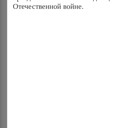
Отечественной войне.