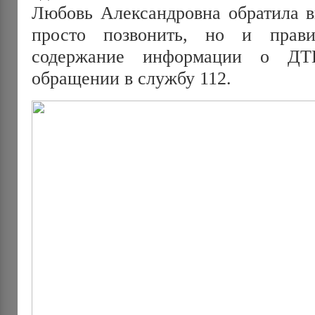
Любовь Александровна обратила в
просто позвонить, но и прави
содержание информации о ДТ
обращении в службу 112.