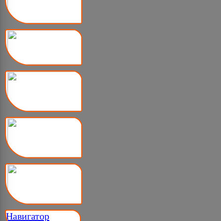
Навигатор