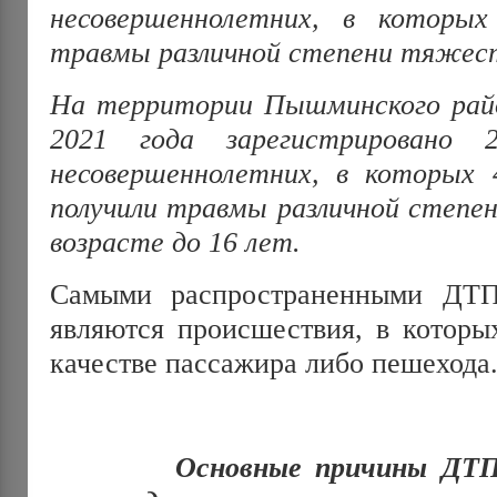
несовершеннолетних, в которых
травмы различной степени тяжести
На территории Пышминского райо
2021 года зарегистрировано
несовершеннолетних, в которых 
получили травмы различной степен
возрасте до 16 лет.
Самыми распространенными ДТП
являются происшествия, в которы
качестве пассажира либо пешехода
Основные причины ДТП