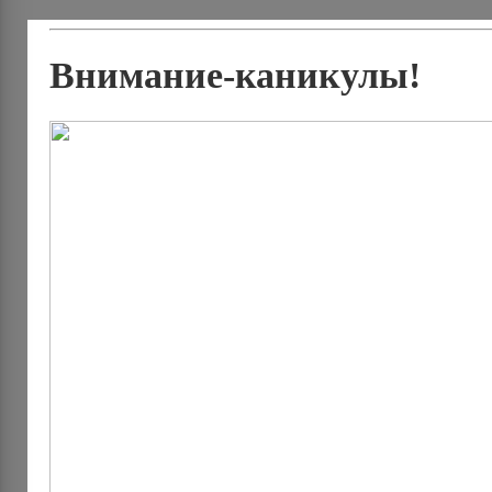
Внимание-каникулы!