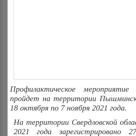
Профилактическое мероприятие «
пройдет на территории Пышминско
18 октября по 7 ноября 2021 года.
На территории Свердловской обла
2021 года зарегистрировано 