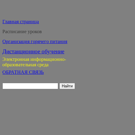
Главная страница
Расписание уроков
Организация горячего питания
Дистанционное обучение
Электронная информационно-
образовательная среда
ОБРАТНАЯ СВЯЗЬ