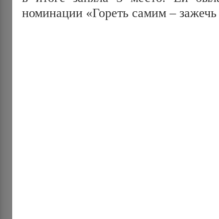
номинации «Гореть самим – зажечь