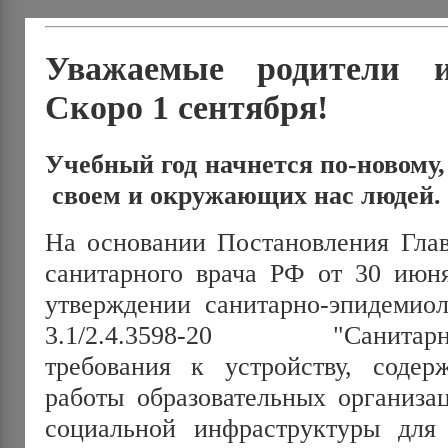
Уважаемые родители и
Скоро 1 сентября!
Учебный год начнется по-новому, 
своем и окружающих нас людей.
На основании Постановления Глав
санитарного врача РФ от 30 июн
утверждении санитарно-эпидемио
3.1/2.4.3598-20 "Санитарно-
требования к устройству, соде
работы образовательных организа
социальной инфраструктуры для