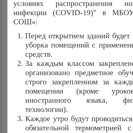
условиях распространения но
инфекции (COVID-19)" в МБО
СОШ»:
Перед открытием зданий будет 
уборка помещений с примене
средств.
За каждым классом закреплен
организовано предметное обу
строго закрепленном за кажд
помещении (кроме уроко
иностранного языка, физ
технологии).
Каждое утро будут проводиться
обязательной термометрией 