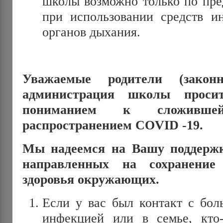
школы возможно только по пре
при использовании средств и
органов дыхания.
Уважаемые родители (законн
администрация школы проси
пониманием к сложивше
распространением
COVID
-19.
Мы надеемся на Вашу поддержк
направленных на сохранение
здоровья окружающих.
Если у вас был контакт с бо
инфекцией или в семье, кто