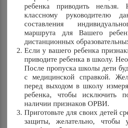
ребенка приводить нельзя. 
классному руководителю д
составления индивидуально
маршрута для Вашего ребен
дистанционных образовательных
Если у вашего ребенка призна
приводите ребенка в школу. Нео
После пропуска школы дети буд
с медицинской справкой. Жел
перед выходом в школу измеря
ребенка, чтобы исключить 
наличии признаков ОРВИ.
Приготовьте для своих детей с
защиты, желательно, чтобы 