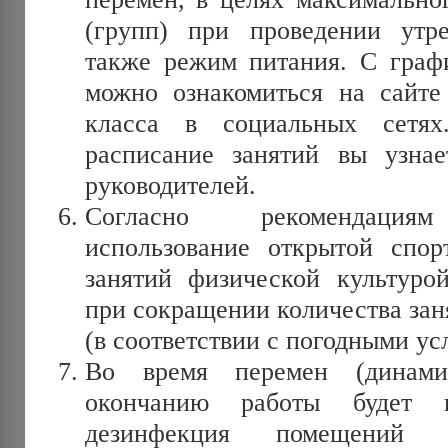
(групп) при проведении утр
также режим питания. С граф
можно ознакомиться на сайт
класса в социальных сетя
расписание занятий вы узна
руководителей.
Согласно рекомендациям
использование открытой спо
занятий физической культуро
при сокращении количества зан
(в соответствии с погодными ус
Во время перемен (динам
окончанию работы будет п
дезинфекция помещений (