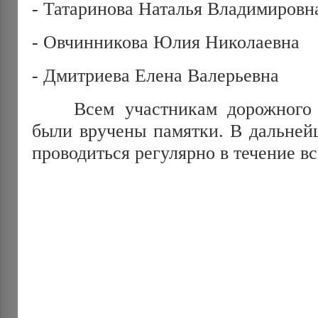
- Татаринова Наталья Владимировн
- Овчинникова Юлия Николаевна
- Дмитриева Елена Валерьевна
Всем участникам дорожного д
были вручены памятки. В дальней
проводиться регулярно в течение вс