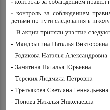
- контроль за соблюдением правил 
- контроль за соблюдением прави
детьми по пути следования в школу
В акции приняли участие следующ
- Мандрыгина Наталья Викторовна
- Родикова Наталья Александровна
- Замятина Наталья Юрьевна
- Терских Людмила Петровна
- Третьякова Светлана Геннадьевна
- Попова Наталья Николаевна