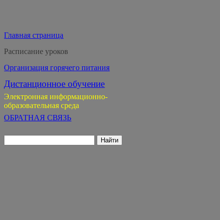
Главная страница
Расписание уроков
Организация горячего питания
Дистанционное обучение
Электронная информационно-
образовательная среда
ОБРАТНАЯ СВЯЗЬ