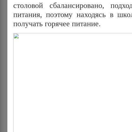
столовой сбалансировано, подхо
питания, поэтому находясь в шко
получать горячее питание.