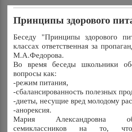
Принципы здорового пит
Беседу "Принципы здорового пи
классах ответственная за пропага
М.А.Федорова.
Во время беседы школьники об
вопросы как:
-режим питания,
-сбалансированность полезных про
-диеты, несущие вред молодому ра
-анорексия.
Мария Александровна об
семиклассников на то, ч