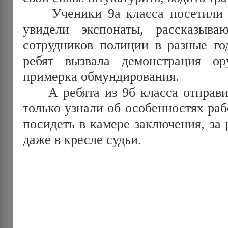
Ученики 9а класса посетили 
увидели экспонаты, рассказыва
сотрудников полиции в разные го
ребят вызвала демонстрация о
примерка обмундирования.
А ребята из 9б класса отправили
только узнали об особенностях раб
посидеть в камере заключения, за 
даже в кресле судьи.