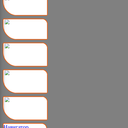
Навигатор