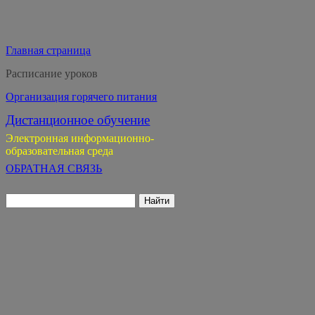
Главная страница
Расписание уроков
Организация горячего питания
Дистанционное обучение
Электронная информационно-
образовательная среда
ОБРАТНАЯ СВЯЗЬ