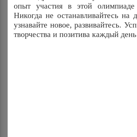
опыт участия в этой олимпиаде
Никогда не останавливайтесь на д
узнавайте новое, развивайтесь. Усп
творчества и позитива каждый день