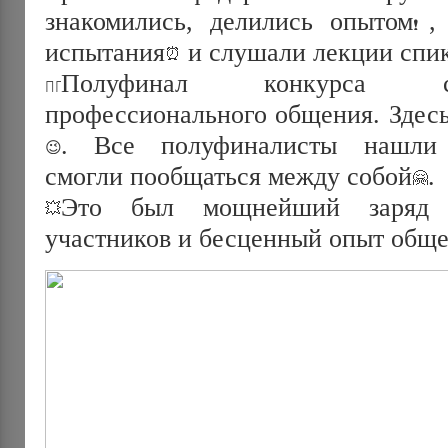
знакомились, делились опытом
,
испытания
и слушали лекции спи
Полуфинал конкурса с
профессионального общения. Здес
. Все полуфиналисты нашли 
смогли пообщаться между собой
.
Это был мощнейший заряд 
участников и бесценный опыт обще