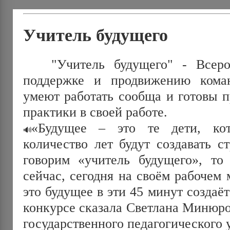
Учитель будущего
"Учитель будущего" - Всерос
поддержке и продвижению коман
умеют работать сообща и готовы 
практики в своей работе.
«Будущее – это те дети, кот
количество лет будут создавать с
говорим «учитель будущего», то 
сейчас, сегодня на своём рабочем 
это будущее в эти 45 минут создаёт
конкурсе сказала Светлана Минюро
государственного педагогического 