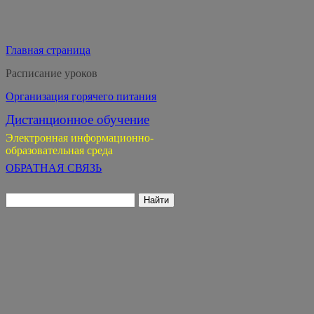
Главная страница
Расписание уроков
Организация горячего питания
Дистанционное обучение
Электронная информационно-
образовательная среда
ОБРАТНАЯ СВЯЗЬ