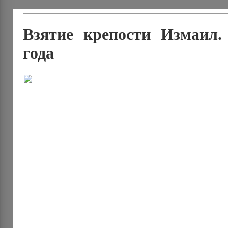
Взятие крепости Измаил.
года