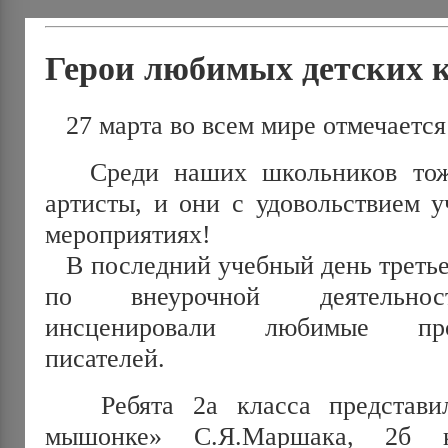
Герои любимых детских 
27 марта во всем мире отмечается
Среди наших школьников тоже
артисты, и они с удовольствием у
мероприятиях!
В последний учебный день третьей
по внеурочной деятельнос
инсценировали любимые про
писателей.
Ребята 2а класса представил
мышонке» С.Я.Маршака, 2б к