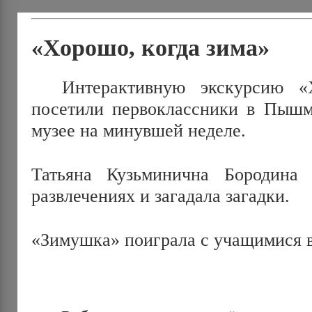
«Хорошо, когда зима»
Интерактивную экскурсию «Х
посетили первоклассники в Пышм
музее на минувшей неделе.
Татьяна Кузьминична Бородина 
развлечениях и загадала загадки.
«Зимушка» поиграла с учащимися в