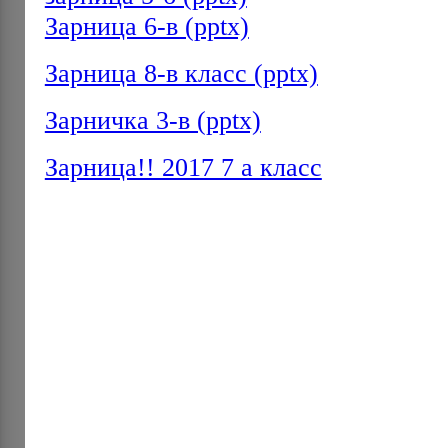
Зарница 6-в (pptx)
Зарница 8-в класс (pptx)
Зарничка 3-в (pptx)
Зарница!! 2017 7 а класс