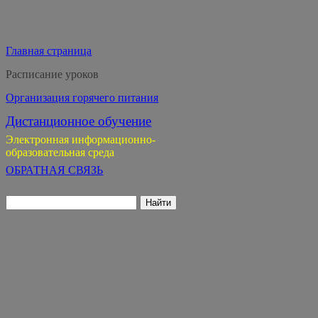
Главная страница
Расписание уроков
Организация горячего питания
Дистанционное обучение
Электронная информационно-
образовательная среда
ОБРАТНАЯ СВЯЗЬ