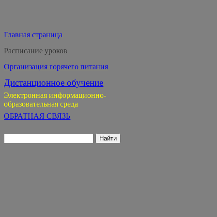
Главная страница
Расписание уроков
Организация горячего питания
Дистанционное обучение
Электронная информационно-
образовательная среда
ОБРАТНАЯ СВЯЗЬ