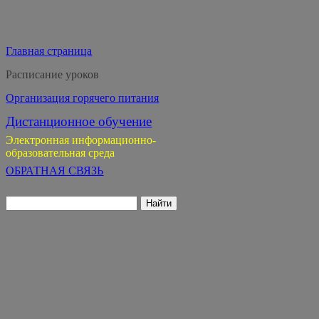
Главная страница
Расписание уроков
Организация горячего питания
Дистанционное обучение
Электронная информационно-
образовательная среда
ОБРАТНАЯ СВЯЗЬ